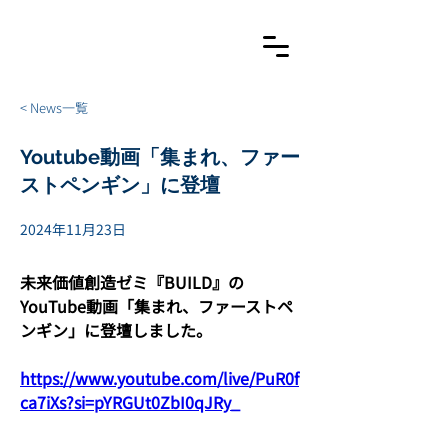
< News一覧
Youtube動画「集まれ、ファー
ストペンギン」に登壇
2024年11月23日
未来価値創造ゼミ『BUILD』の
YouTube動画「集まれ、ファーストペ
ンギン」に登壇しました。
https://www.youtube.com/live/PuR0f
ca7iXs?si=pYRGUt0ZbI0qJRy_